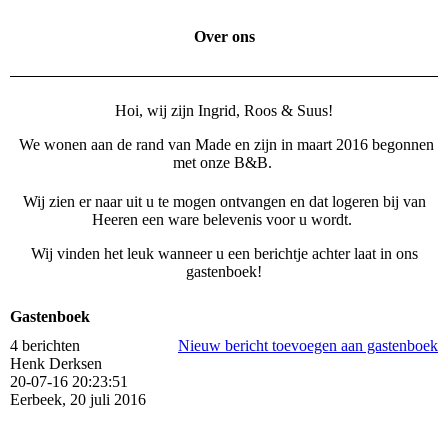
Over ons
Hoi, wij zijn Ingrid, Roos & Suus!
We wonen aan de rand van Made en zijn in maart 2016 begonnen
met onze B&B.
Wij zien er naar uit u te mogen ontvangen en dat logeren bij van
Heeren een ware belevenis voor u wordt.
Wij vinden het leuk wanneer u een berichtje achter laat in ons
gastenboek!
Gastenboek
4 berichten
Nieuw bericht toevoegen aan gastenboek
Henk Derksen
20-07-16
20:23:51
Eerbeek, 20 juli 2016