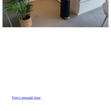
Foto's gemaakt door;