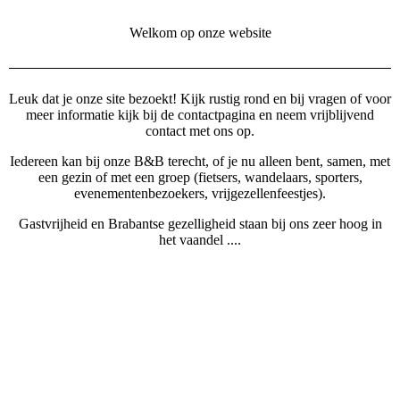
Welkom op onze website
Leuk dat je onze site bezoekt! Kijk rustig rond en bij vragen of voor
meer informatie kijk bij de contactpagina en neem vrijblijvend
contact met ons op.
Iedereen kan bij onze B&B terecht, of je nu alleen bent, samen, met
een gezin of met een groep (fietsers, wandelaars, sporters,
evenementenbezoekers, vrijgezellenfeestjes).
Gastvrijheid en Brabantse gezelligheid staan bij ons zeer hoog in
het vaandel ....