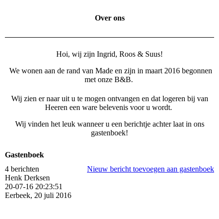
Over ons
Hoi, wij zijn Ingrid, Roos & Suus!
We wonen aan de rand van Made en zijn in maart 2016 begonnen
met onze B&B.
Wij zien er naar uit u te mogen ontvangen en dat logeren bij van
Heeren een ware belevenis voor u wordt.
Wij vinden het leuk wanneer u een berichtje achter laat in ons
gastenboek!
Gastenboek
4 berichten
Nieuw bericht toevoegen aan gastenboek
Henk Derksen
20-07-16
20:23:51
Eerbeek, 20 juli 2016